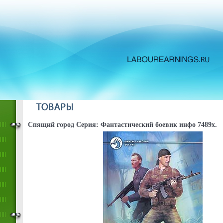
Спящий город Серия: Фантастический боевик инфо 7489x.