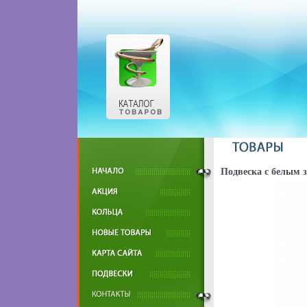
Подвеска с белым 