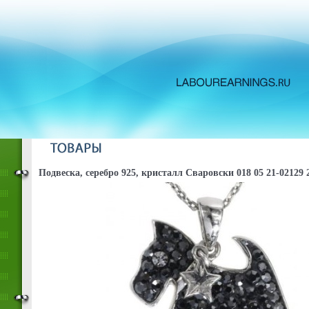
Подвеска, серебро 925, кристалл Сваровски 018 05 21-02129 2