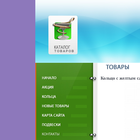
Кольцо с желтым с