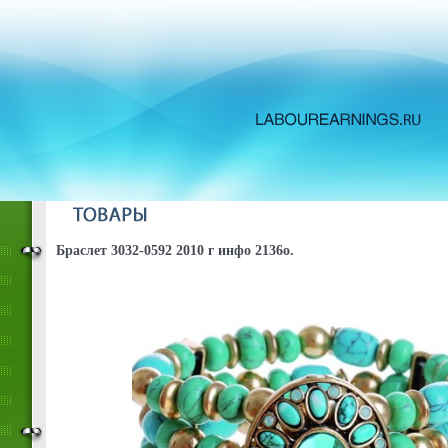
Браслет 3032-0592 2010 г инфо 2136o.