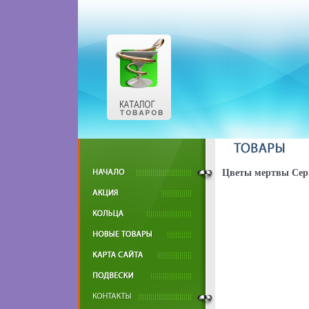
Цветы мертвы Сери